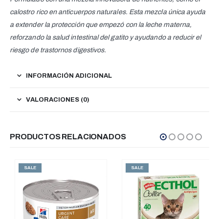
calostro rico en anticuerpos naturales. Esta mezcla única ayuda
a extender la protección que empezó con la leche materna,
reforzando la salud intestinal del gatito y ayudando a reducir el
riesgo de trastornos digestivos.
INFORMACIÓN ADICIONAL
VALORACIONES (0)
PRODUCTOS RELACIONADOS
SALE
SALE