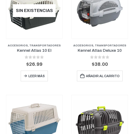
SIN EXISTENCIAS
ACCESORIOS
,
TRANSPORTADORES
ACCESORIOS
,
TRANSPORTADORES
Kennel Atlas 10 El
Kennel Atlas Deluxe 10
0
out of 5
0
out of 5
$
26.99
$
38.00
LEER MÁS
AÑADIR AL CARRITO