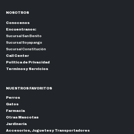
NOSOTROS
Conocenos
Encuentranos:
Sucursal San Benito
Sucursal Soyapango
Sucursal Constitución
Call Center
Politica de Privacidad
Terminos y Servicios
NUESTROS FAVORITOS
Perros
Gatos
Farmacia
Otras Mascotas
Jardinería
Accesorios, Juguetes y Transportadores