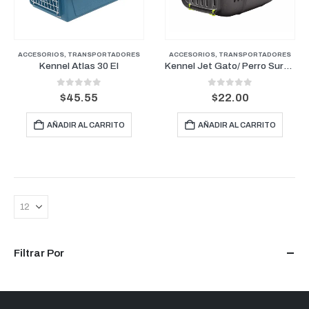
ACCESORIOS
,
TRANSPORTADORES
ACCESORIOS
,
TRANSPORTADORES
Kennel Atlas 30 El
Kennel Jet Gato/ Perro Surtido
0
out of 5
0
out of 5
$
45.55
$
22.00
AÑADIR AL CARRITO
AÑADIR AL CARRITO
Filtrar Por