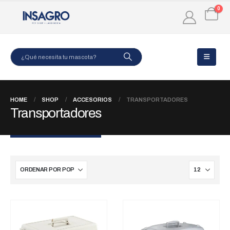
0
HOME
SHOP
ACCESORIOS
TRANSPORTADORES
Transportadores