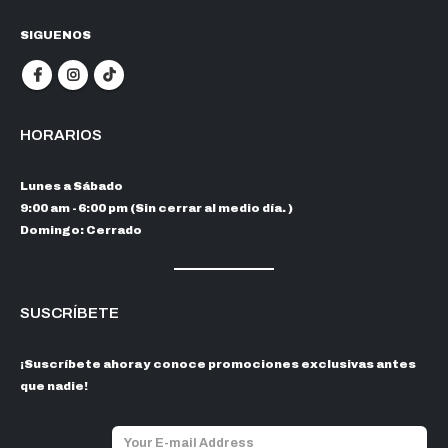
SIGUENOS
HORARIOS
Lunes a Sábado
9:00 am - 6:00 pm (Sin cerrar al medio día. )
Domingo: Cerrado
SUSCRÍBETE
¡Suscríbete ahora y conoce promociones exclusivas antes
que nadie!