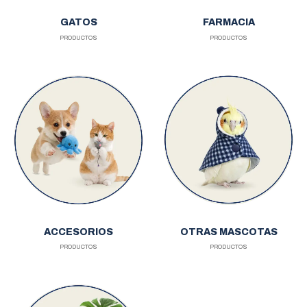
GATOS
FARMACIA
PRODUCTOS
PRODUCTOS
ACCESORIOS
OTRAS MASCOTAS
PRODUCTOS
PRODUCTOS