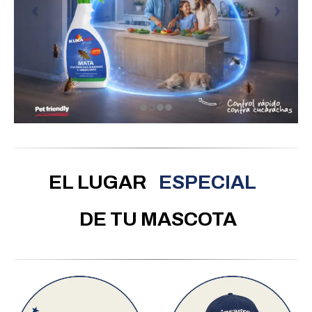
SEGURO
EL LUGAR
ESPECIAL
DE TU MASCOTA