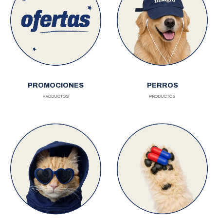
PROMOCIONES
PERROS
PRODUCTOS
PRODUCTOS