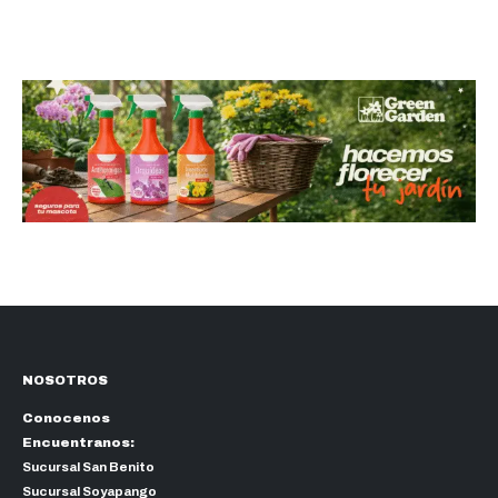
NOSOTROS
Conocenos
Encuentranos:
Sucursal San Benito
Sucursal Soyapango