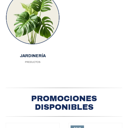
JARDINERÍA
PRODUCTOS
PROMOCIONES
DISPONIBLES
SALE