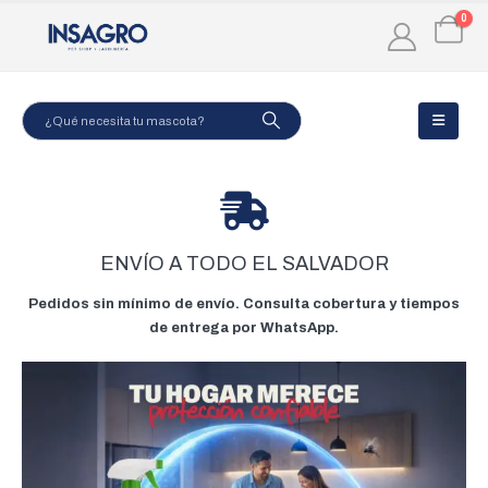
0
ENVÍO A TODO EL SALVADOR
Pedidos sin mínimo de envío. Consulta cobertura y tiempos
de entrega por WhatsApp.