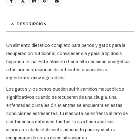
DESCRIPCIÓN
Un alimento dietético completo para perros y gatos para la
recuperación nutricional, convalecencia y para la lipidosis
hepática felina. Este alimento tiene alta densidad energética,
altas concentraciones de nutrientes esenciales e
ingredientes muy digestibles.
Los gatos y los perros pueden sufrir cambios metabólicos
significativos cuando se recuperan de una cirugía, una
enfermedad o una lesión. Mientras se encuentra en estas
condiciones estresantes, tu mascota se enfrenta al reto de
mantener sus defensas fuertes, lo que hace aún más
importante darle el alimento adecuado para ayudarla a
recuperarse de estas duras situaciones.