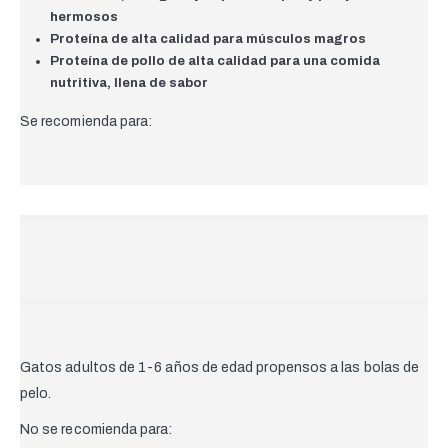
hermosos
Proteína de alta calidad para músculos magros
Proteína de pollo de alta calidad para una comida
nutritiva, llena de sabor
Se recomienda para:
Gatos adultos de 1-6 años de edad propensos a las bolas de
pelo.
No se recomienda para: