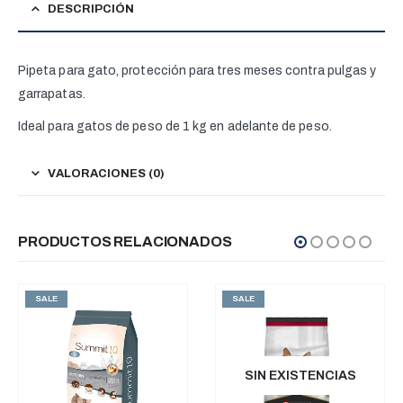
DESCRIPCIÓN
Pipeta para gato, protección para tres meses contra pulgas y
garrapatas.
Ideal para gatos de peso de 1 kg en adelante de peso.
VALORACIONES (0)
PRODUCTOS RELACIONADOS
SALE
SALE
SIN EXISTENCIAS