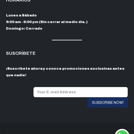
Lunes a Sábado
9:00 am - 6:00 pm (Sin cerrar al medio día. )
Domingo: Cerrado
SUSCRÍBETE
¡Suscríbete ahora y conoce promociones exclusivas antes
que nadie!