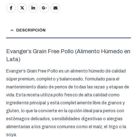
DESCRIPCIÓN
Evanger’s Grain Free Pollo (Alimento Húmedo en
Lata)
Evanger’s Grain Free Pollo es un alimento húmedo de calidad
súper premium, completo y balanceado, formulado para el
mantenimiento diario de perros de todas las razas y etapas de
vida. Esta receta utiliza pollo fresco de alta calidad como
ingrediente principal y está completamente libre de granos y
gluten, lo que la convierte en la opción ideal para perros con
estómagos delicados, sensibilidades digestivas o alergias
alimentarias a los granos comunes como el maíz, el trigo o la
soya.