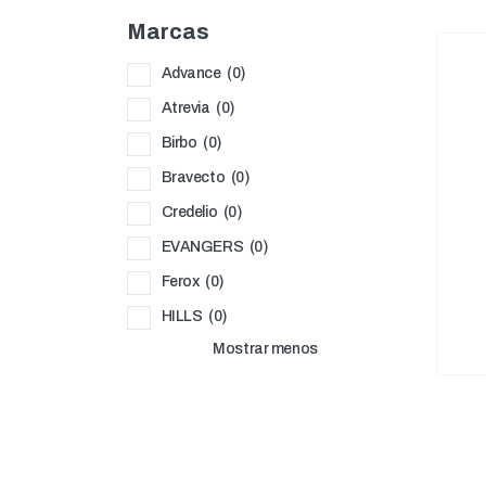
Marcas
Advance
(0)
Atrevia
(0)
Birbo
(0)
Bravecto
(0)
Credelio
(0)
EVANGERS
(0)
Ferox
(0)
HILLS
(0)
Mostrar menos