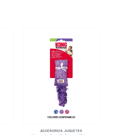
ACCESORIOS
,
JUGUETES