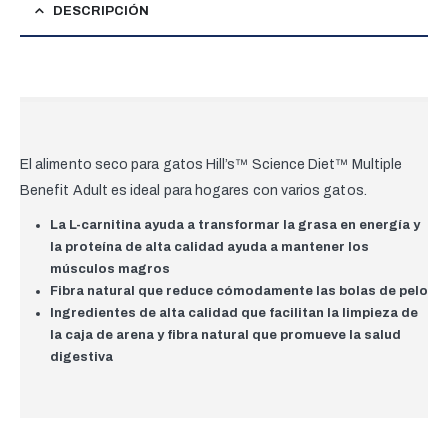
DESCRIPCIÓN
El alimento seco para gatos
Hill’s™ Science Diet™
Multiple
Benefit Adult es ideal para hogares con varios gatos.
La L-carnitina ayuda a transformar la grasa en energía y
la proteína de alta calidad ayuda a mantener los
músculos magros
Fibra natural que reduce cómodamente las bolas de pelo
Ingredientes de alta calidad que facilitan la limpieza de
la caja de arena y fibra natural que promueve la salud
digestiva