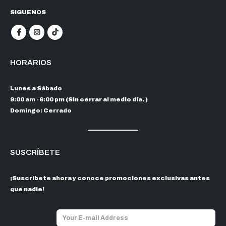
SIGUENOS
HORARIOS
Lunes a Sábado
9:00 am - 6:00 pm (Sin cerrar al medio día. )
Domingo: Cerrado
SUSCRÍBETE
¡Suscríbete ahora y conoce promociones exclusivas antes
que nadie!