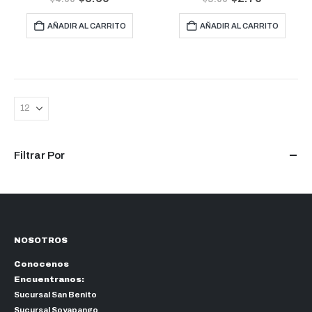
AÑADIR AL CARRITO
AÑADIR AL CARRITO
Filtrar Por
NOSOTROS
Conocenos
Encuentranos:
Sucursal San Benito
Sucursal Soyapango