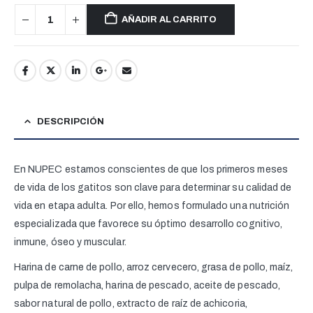
AÑADIR AL CARRITO
DESCRIPCIÓN
En NUPEC estamos conscientes de que los primeros meses
de vida de los gatitos son clave para determinar su calidad de
vida en etapa adulta. Por ello, hemos formulado una nutrición
especializada que favorece su óptimo desarrollo cognitivo,
inmune, óseo y muscular.
Harina de carne de pollo, arroz cervecero, grasa de pollo, maíz,
pulpa de remolacha, harina de pescado, aceite de pescado,
sabor natural de pollo, extracto de raíz de achicoria,