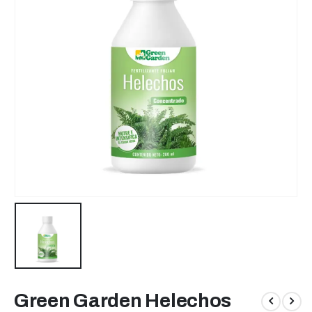
Green Garden Helechos