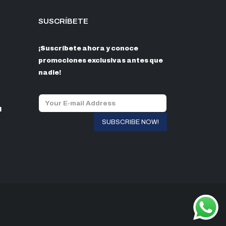
SUSCRÍBETE
¡Suscríbete ahora y conoce
promociones exclusivas antes que
nadie!
l