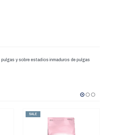
 pulgas y sobre estadios inmaduros de pulgas
SALE