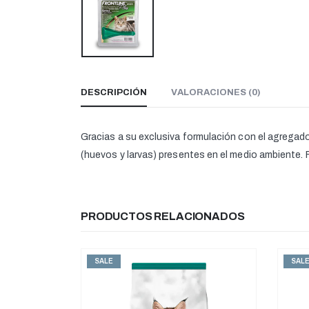
DESCRIPCIÓN
VALORACIONES (0)
Gracias a su exclusiva formulación con el agregad
(huevos y larvas) presentes en el medio ambiente
PRODUCTOS RELACIONADOS
SALE