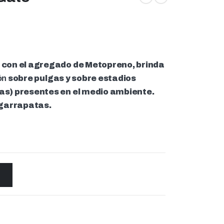
 con el agregado de Metopreno, brinda
ón
sobre pulgas y sobre estadios
as) presentes en el medio ambiente.
garrapatas.