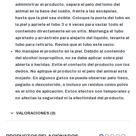
administrar el producto, separe el pelo del lomo del
animal en la base del cuello, frente a las escápulas,
hasta que la piel sea visible. Coloque la punta del tubo en
la piel y apriete el tubo 3 o 4 veces para vaciar todo el
contenido directamente en un sitio. Mantenga el tubo
apretado y arrástrelo para alejarlo del líquido, levante el
tubo para retirarlo. Revise que el tubo esté vacío.
No masajee el producto en la piel. Debido al contenido
del alcohol isopropílico, no se debe aplicar sobre piel
abierta o heridas. Evite el contacto del producto con los
dedos. No aplique el producto si el pelo del animal está
mojado. En algunos gatos se puede observar pelo tieso,
pegado o descolorido, o incluso un residuo como polvo
en el sitio de aplicación. Estos efectos son temporales y
no afectan la seguridad ni la efectividad del producto.
VALORACIONES (0)