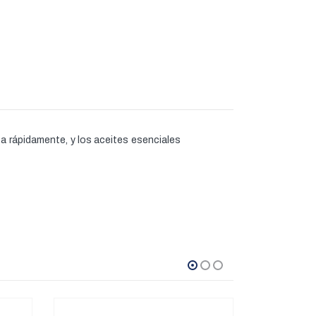
ta rápidamente, y los aceites esenciales
SALE