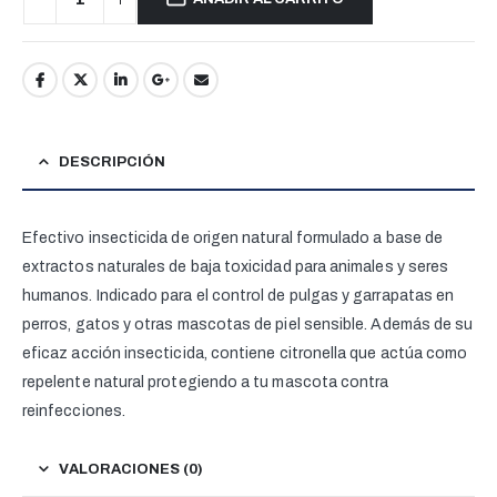
DESCRIPCIÓN
Efectivo insecticida de origen natural formulado a base de
extractos naturales de baja toxicidad para animales y seres
humanos. Indicado para el control de pulgas y garrapatas en
perros, gatos y otras mascotas de piel sensible. Además de su
eficaz acción insecticida, contiene citronella que actúa como
repelente natural protegiendo a tu mascota contra
reinfecciones.
VALORACIONES (0)