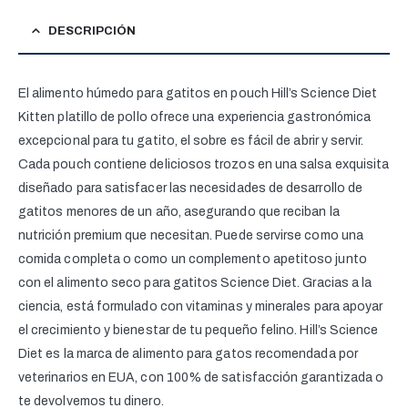
DESCRIPCIÓN
El alimento húmedo para gatitos en pouch Hill’s Science Diet
Kitten platillo de pollo ofrece una experiencia gastronómica
excepcional para tu gatito, el sobre es fácil de abrir y servir.
Cada pouch contiene deliciosos trozos en una salsa exquisita
diseñado para satisfacer las necesidades de desarrollo de
gatitos menores de un año, asegurando que reciban la
nutrición premium que necesitan. Puede servirse como una
comida completa o como un complemento apetitoso junto
con el alimento seco para gatitos Science Diet. Gracias a la
ciencia, está formulado con vitaminas y minerales para apoyar
el crecimiento y bienestar de tu pequeño felino. Hill’s Science
Diet es la marca de alimento para gatos recomendada por
veterinarios en EUA, con 100% de satisfacción garantizada o
te devolvemos tu dinero.