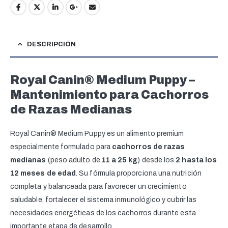
DESCRIPCIÓN
Royal Canin® Medium Puppy –
Mantenimiento para Cachorros
de Razas Medianas
Royal Canin® Medium Puppy es un alimento premium
especialmente formulado para
cachorros de razas
medianas
(peso adulto de
11 a 25 kg
) desde los
2 hasta los
12 meses de edad
. Su fórmula proporciona una nutrición
completa y balanceada para favorecer un crecimiento
saludable, fortalecer el sistema inmunológico y cubrir las
necesidades energéticas de los cachorros durante esta
importante etapa de desarrollo.