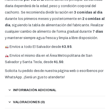
diaria dependerá de la edad, peso y condición corporal del
cachorro. Se recomienda dividir la ración en
3 comidas al día
durante los primeros meses y posteriormente en
2 comidas al
día
, siguiendo la tabla de alimentación del fabricante. Realizar
cualquier cambio de alimento de forma gradual durante
7 días
y mantener siempre agua fresca y limpia a libre disposición.
Envíos a todo El Salvador desde
$3.95
.
Envíos el mismo día en el Área Metropolitana de San
Salvador y Santa Tecla, desde
$1.50
.
Solicita tu pedido desde nuestra página web o escríbenos por
WhatsApp. ¡Será un gusto atenderte!
INFORMACIÓN ADICIONAL
VALORACIONES (0)