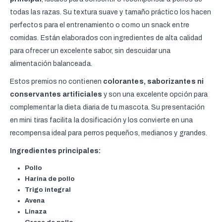
todas las razas. Su textura suave y tamaño práctico los hacen
perfectos para el entrenamiento o como un snack entre
comidas. Están elaborados con ingredientes de alta calidad
para ofrecer un excelente sabor, sin descuidar una
alimentación balanceada.
Estos premios no contienen
colorantes, saborizantes ni
conservantes artificiales
y son una excelente opción para
complementar la dieta diaria de tu mascota. Su presentación
en mini tiras facilita la dosificación y los convierte en una
recompensa ideal para perros pequeños, medianos y grandes.
Ingredientes principales:
Pollo
Harina de pollo
Trigo integral
Avena
Linaza