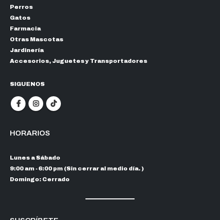
Perros
Gatos
Farmacia
Otras Mascotas
Jardinería
Accesorios, Juguetes y Transportadores
SIGUENOS
HORARIOS
Lunes a Sábado
9:00 am - 6:00 pm (Sin cerrar al medio día. )
Domingo: Cerrado