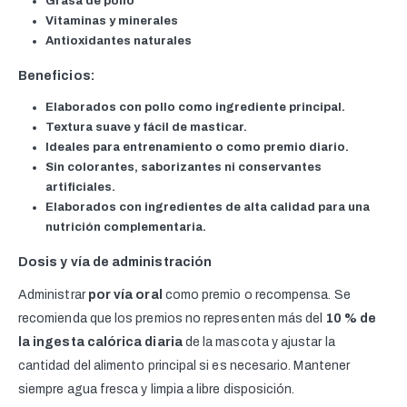
Grasa de pollo
Vitaminas y minerales
Antioxidantes naturales
Beneficios:
Elaborados con pollo como ingrediente principal.
Textura suave y fácil de masticar.
Ideales para entrenamiento o como premio diario.
Sin colorantes, saborizantes ni conservantes
artificiales.
Elaborados con ingredientes de alta calidad para una
nutrición complementaria.
Dosis y vía de administración
Administrar
por vía oral
como premio o recompensa. Se
recomienda que los premios no representen más del
10 % de
la ingesta calórica diaria
de la mascota y ajustar la
cantidad del alimento principal si es necesario. Mantener
siempre agua fresca y limpia a libre disposición.