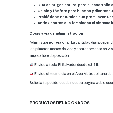
DHA de origen natural para el desarrollo d
Calcio y fósforo para huesos y dientes fu
Prebióticos naturales que promueven una
Antioxidantes que fortalecen el sistema 
Dosis y vía de administración
Administrar
por vía oral
. La cantidad diaria depend
los primeros meses de vida y posteriormente en
2 
limpia a libre disposición.
Envíos a todo El Salvador desde
$3.95
.
Envíos el mismo día en el Área Metropolitana de
Solicita tu pedido desde nuestra página web o es
PRODUCTOS RELACIONADOS