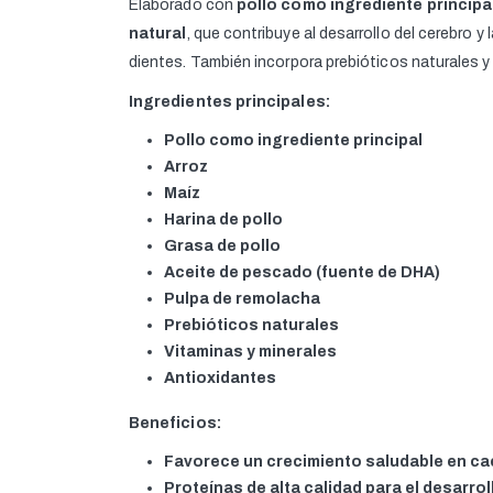
Elaborado con
pollo como ingrediente principa
natural
, que contribuye al desarrollo del cerebro 
dientes. También incorpora prebióticos naturales y
Ingredientes principales:
Pollo como ingrediente principal
Arroz
Maíz
Harina de pollo
Grasa de pollo
Aceite de pescado (fuente de DHA)
Pulpa de remolacha
Prebióticos naturales
Vitaminas y minerales
Antioxidantes
Beneficios:
Favorece un crecimiento saludable en ca
Proteínas de alta calidad para el desarrol