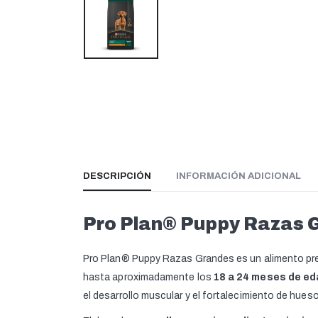
DESCRIPCIÓN
INFORMACIÓN ADICIONAL
Pro Plan® Puppy Razas 
Pro Plan® Puppy Razas Grandes es un alimento p
hasta aproximadamente los
18 a 24 meses de ed
el desarrollo muscular y el fortalecimiento de hues