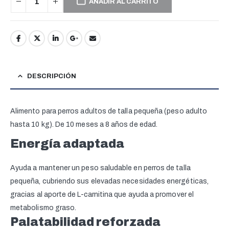
AÑADIR AL CARRITO
DESCRIPCIÓN
Alimento para perros adultos de talla pequeña (peso adulto
hasta 10 kg). De 10 meses a 8 años de edad.
Energía adaptada
Ayuda a mantener un peso saludable en perros de talla
pequeña, cubriendo sus elevadas necesidades energéticas,
gracias al aporte de L-carnitina que ayuda a promover el
metabolismo graso.
Palatabilidad reforzada