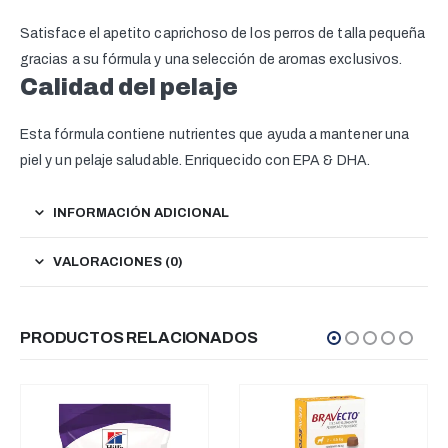
Satisface el apetito caprichoso de los perros de talla pequeña
gracias a su fórmula y una selección de aromas exclusivos.
Calidad del pelaje
Esta fórmula contiene nutrientes que ayuda a mantener una
piel y un pelaje saludable. Enriquecido con EPA & DHA.
INFORMACIÓN ADICIONAL
VALORACIONES (0)
PRODUCTOS RELACIONADOS