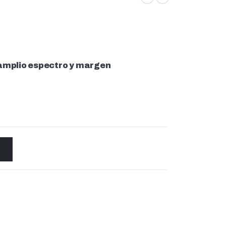
e amplio espectro y margen