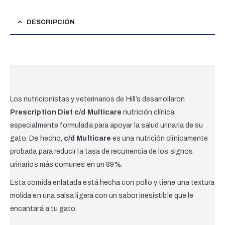
DESCRIPCIÓN
Los nutricionistas y veterinarios de Hill’s desarrollaron
Prescription Diet
c/d Multicare
nutrición clínica
especialmente formulada para apoyar la salud urinaria de su
gato. De hecho,
c/d Multicare
es una nutrición clínicamente
probada para reducir la tasa de recurrencia de los signos
urinarios más comunes en un 89%.
Esta comida enlatada está hecha con pollo y tiene una textura
molida en una salsa ligera con un sabor irresistible que le
encantará a tu gato.