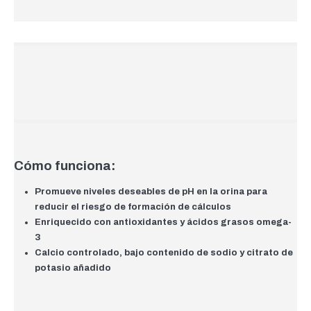
Cómo funciona:
Promueve niveles deseables de pH en la orina para
reducir el riesgo de formación de cálculos
Enriquecido con antioxidantes y ácidos grasos omega-
3
Calcio controlado, bajo contenido de sodio y citrato de
potasio añadido