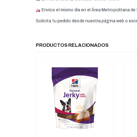
Envíos el mismo día en el Área Metropolitana de
Solicita tu pedido desde nuestra página web o es
PRODUCTOS RELACIONADOS