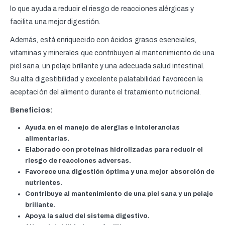
lo que ayuda a reducir el riesgo de reacciones alérgicas y
facilita una mejor digestión.
Además, está enriquecido con ácidos grasos esenciales,
vitaminas y minerales que contribuyen al mantenimiento de una
piel sana, un pelaje brillante y una adecuada salud intestinal.
Su alta digestibilidad y excelente palatabilidad favorecen la
aceptación del alimento durante el tratamiento nutricional.
Beneficios:
Ayuda en el manejo de alergias e intolerancias
alimentarias.
Elaborado con proteínas hidrolizadas para reducir el
riesgo de reacciones adversas.
Favorece una digestión óptima y una mejor absorción de
nutrientes.
Contribuye al mantenimiento de una piel sana y un pelaje
brillante.
Apoya la salud del sistema digestivo.