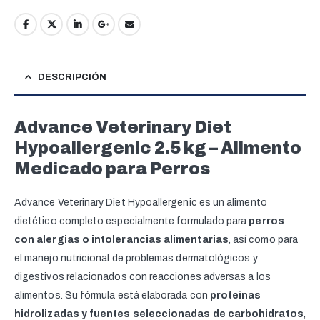
DESCRIPCIÓN
Advance Veterinary Diet
Hypoallergenic 2.5 kg – Alimento
Medicado para Perros
Advance Veterinary Diet Hypoallergenic es un alimento
dietético completo especialmente formulado para
perros
con alergias o intolerancias alimentarias
, así como para
el manejo nutricional de problemas dermatológicos y
digestivos relacionados con reacciones adversas a los
alimentos. Su fórmula está elaborada con
proteínas
hidrolizadas y fuentes seleccionadas de carbohidratos
,