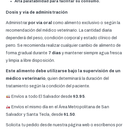
Alta palatabilidad para facilitar su consumo.
Dosis y vía de administración
Administrar
por vía oral
como alimento exclusivo o según la
recomendación del médico veterinario. La cantidad diaria
dependerá del peso, condición corporal y estado clínico del
perro. Se recomienda realizar cualquier cambio de alimento de
forma gradual durante
7 días
y mantener siempre agua fresca
y limpia a libre disposición.
Este alimento debe utilizarse bajo la supervisión de un
médico veterinario
, quien determinará la duración del
tratamiento según la condición del paciente.
Envíos a todo El Salvador desde
$3.95
.
Envíos el mismo día en el Área Metropolitana de San
Salvador y Santa Tecla, desde
$1.50
.
Solicita tu pedido desde nuestra página web o escríbenos por