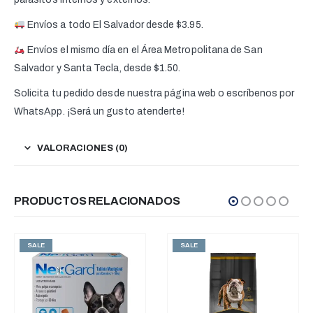
Envíos a todo El Salvador desde $3.95.
Envíos el mismo día en el Área Metropolitana de San
Salvador y Santa Tecla, desde $1.50.
Solicita tu pedido desde nuestra página web o escríbenos por
WhatsApp. ¡Será un gusto atenderte!
VALORACIONES (0)
PRODUCTOS RELACIONADOS
SALE
SALE