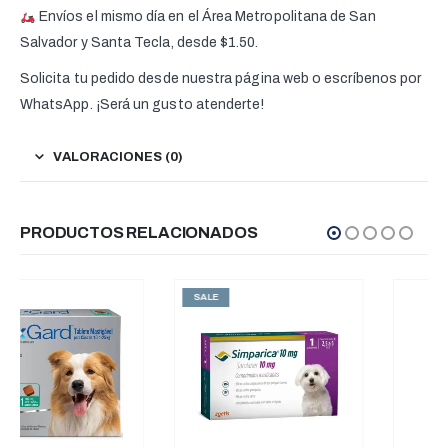
Envíos el mismo día en el Área Metropolitana de San
Salvador y Santa Tecla, desde $1.50.
Solicita tu pedido desde nuestra página web o escríbenos por
WhatsApp. ¡Será un gusto atenderte!
VALORACIONES (0)
PRODUCTOS RELACIONADOS
SALE
SALE
SIN EXISTENCIAS