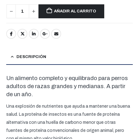
AÑADIR AL CARRITO
DESCRIPCIÓN
Un alimento completo y equilibrado para perros
adultos de razas grandes y medianas. A partir
de un año.
Una explosión de nutrientes que ayuda a mantener una buena
salud. La proteína de insectos es una fuente de proteína
alternativa con una huella de carbono menor que otras
fuentes de proteína convencionales de origen animal, pero
con el mismo alto valor biológico