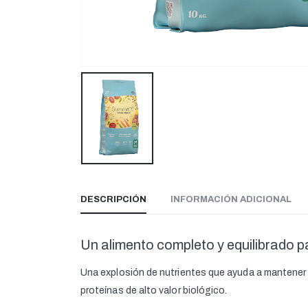
DESCRIPCIÓN
INFORMACIÓN ADICIONAL
Un alimento completo y equilibrado p
Una explosión de nutrientes que ayuda a mantener u
proteínas de alto valor biológico.