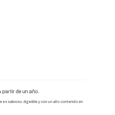
 partir de un año.
e es sabroso, digerible y con un alto contenido en