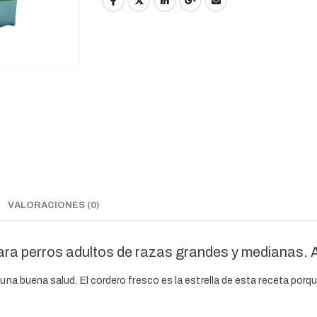
VALORACIONES (0)
ara perros adultos de razas grandes y medianas. A
na buena salud. El cordero fresco es la estrella de esta receta porqu