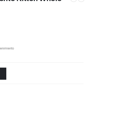
enimiento