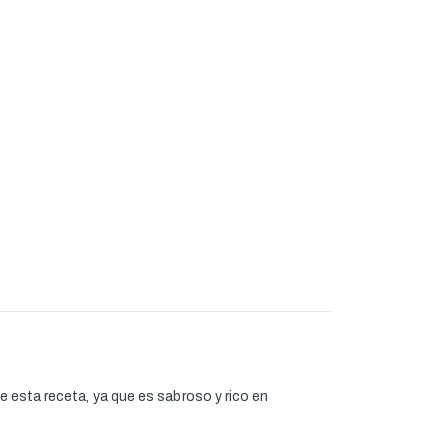
de esta receta, ya que es sabroso y rico en