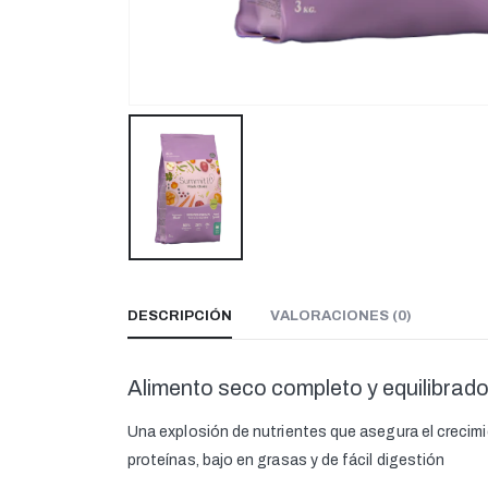
DESCRIPCIÓN
VALORACIONES (0)
Alimento seco completo y equilibrado
Una explosión de nutrientes que asegura el crecimie
proteínas, bajo en grasas y de fácil digestión