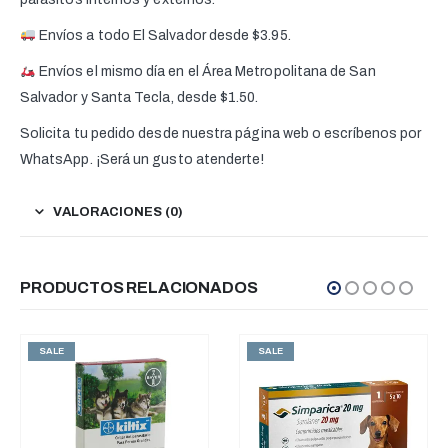
Envíos a todo El Salvador desde $3.95.
Envíos el mismo día en el Área Metropolitana de San
Salvador y Santa Tecla, desde $1.50.
Solicita tu pedido desde nuestra página web o escríbenos por
WhatsApp. ¡Será un gusto atenderte!
VALORACIONES (0)
PRODUCTOS RELACIONADOS
SALE
SALE