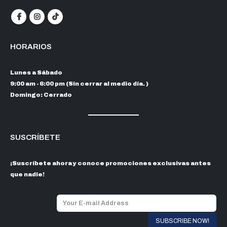
HORARIOS
Lunes a Sábado
9:00 am - 6:00 pm (Sin cerrar al medio día. )
Domingo: Cerrado
SUSCRÍBETE
¡Suscríbete ahora y conoce promociones exclusivas antes
que nadie!