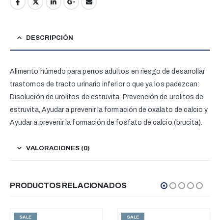
DESCRIPCIÓN
Alimento húmedo para perros adultos en riesgo de desarrollar
trastornos de tracto urinario inferior o que ya los padezcan:
Disolución de urolitos de estruvita, Prevención de urolitos de
estruvita, Ayudar a prevenir la formación de oxalato de calcio y
Ayudar a prevenir la formación de fosfato de calcio (brucita).
VALORACIONES (0)
PRODUCTOS RELACIONADOS
SALE
SALE