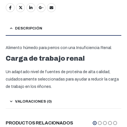
DESCRIPCIÓN
Alimento húmedo para perros con una Insuficiencia Renal.
Carga de trabajo renal
Un adaptado nivel de fuentes de proteína de alta calidad,
cuidadosamente seleccionadas para ayudar a reducir la carga
de trabajo en los riñones.
VALORACIONES (0)
PRODUCTOS RELACIONADOS