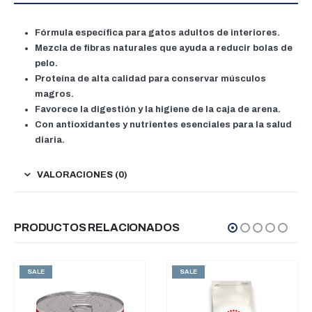
Fórmula específica para gatos adultos de interiores.
Mezcla de fibras naturales que ayuda a reducir bolas de
pelo.
Proteína de alta calidad para conservar músculos
magros.
Favorece la digestión y la higiene de la caja de arena.
Con antioxidantes y nutrientes esenciales para la salud
diaria.
VALORACIONES (0)
PRODUCTOS RELACIONADOS
SALE
SALE