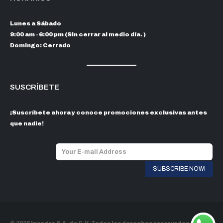
Lunes a Sábado
9:00 am - 6:00 pm (Sin cerrar al medio día. )
Domingo: Cerrado
SUSCRÍBETE
¡Suscríbete ahora y conoce promociones exclusivas antes
que nadie!