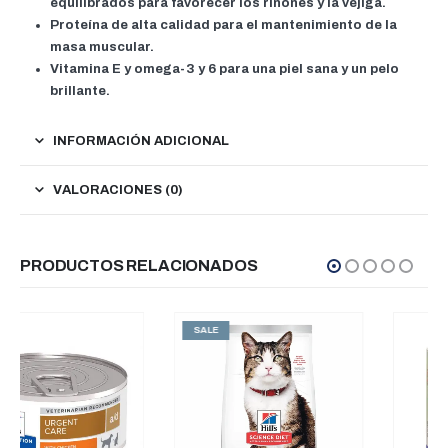
equilibrados para favorecer los riñones y la vejiga.
Proteína de alta calidad para el mantenimiento de la
masa muscular.
Vitamina E y omega-3 y 6 para una piel sana y un pelo
brillante.
INFORMACIÓN ADICIONAL
VALORACIONES (0)
PRODUCTOS RELACIONADOS
SALE
SALE