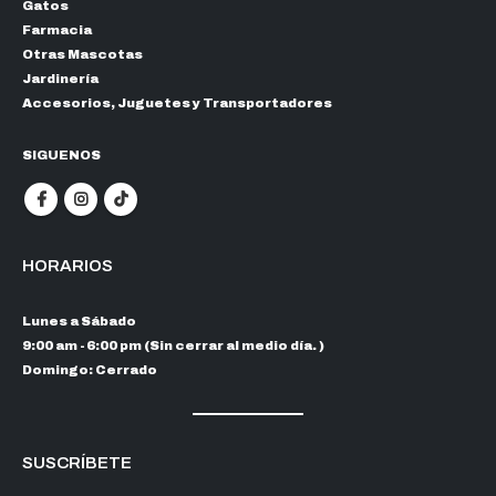
Gatos
Farmacia
Otras Mascotas
Jardinería
Accesorios, Juguetes y Transportadores
SIGUENOS
HORARIOS
Lunes a Sábado
9:00 am - 6:00 pm (Sin cerrar al medio día. )
Domingo: Cerrado
SUSCRÍBETE