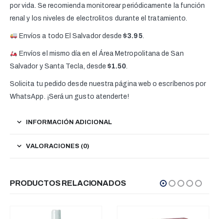
por vida. Se recomienda monitorear periódicamente la función
renal y los niveles de electrolitos durante el tratamiento.
Envíos a todo El Salvador desde
$3.95
.
Envíos el mismo día en el Área Metropolitana de San
Salvador y Santa Tecla, desde
$1.50
.
Solicita tu pedido desde nuestra página web o escríbenos por
WhatsApp. ¡Será un gusto atenderte!
INFORMACIÓN ADICIONAL
VALORACIONES (0)
PRODUCTOS RELACIONADOS