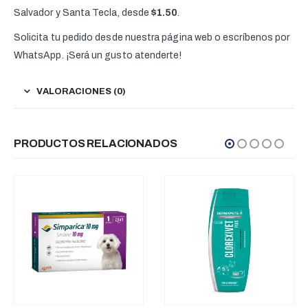
Salvador y Santa Tecla, desde
$1.50
.
Solicita tu pedido desde nuestra página web o escríbenos por
WhatsApp. ¡Será un gusto atenderte!
VALORACIONES (0)
PRODUCTOS RELACIONADOS