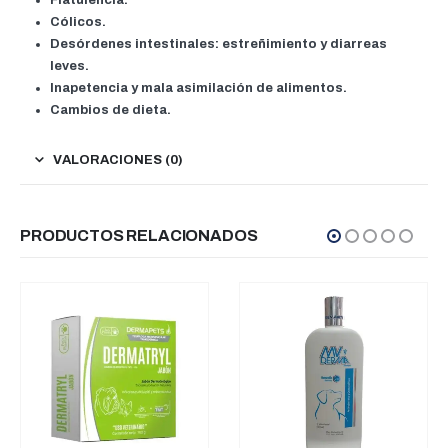
Cólicos.
Desórdenes intestinales: estreñimiento y diarreas
leves.
Inapetencia y mala asimilación de alimentos.
Cambios de dieta.
VALORACIONES (0)
PRODUCTOS RELACIONADOS