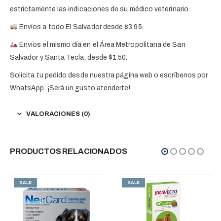
estrictamente las indicaciones de su médico veterinario.
Envíos a todo El Salvador desde $3.95.
Envíos el mismo día en el Área Metropolitana de San
Salvador y Santa Tecla, desde $1.50.
Solicita tu pedido desde nuestra página web o escríbenos por
WhatsApp. ¡Será un gusto atenderte!
VALORACIONES (0)
PRODUCTOS RELACIONADOS
SALE
SALE