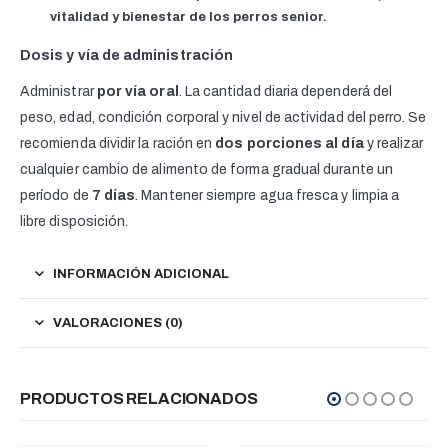
vitalidad y bienestar de los perros senior.
Dosis y vía de administración
Administrar
por vía oral
. La cantidad diaria dependerá del
peso, edad, condición corporal y nivel de actividad del perro. Se
recomienda dividir la ración en
dos porciones al día
y realizar
cualquier cambio de alimento de forma gradual durante un
período de
7 días
. Mantener siempre agua fresca y limpia a
libre disposición.
INFORMACIÓN ADICIONAL
VALORACIONES (0)
PRODUCTOS RELACIONADOS