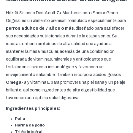
Hill’s® Science Diet Adult 7+ Mantenimiento Senior Grano
Original es un alimento premium formulado especialmente para
perros adultos de 7 años o más
, diseñado para satisfacer
sus necesidades nutricionales durante la etapa senior. Su
receta contiene proteínas de alta calidad que ayudan a
mantener la masa muscular, además de una combinación
equilibrada de vitaminas, minerales y antioxidantes que
fortalecen el sistema inmunológico y favorecen un
envejecimiento saludable. También incorpora ácidos grasos
Omega-6
y vitamina E para promover una piel sana y un pelaje
brillante, así como ingredientes de alta digestibilidad que
favorecen una óptima salud digestiva.
Ingredientes principales:
Pollo
Harina de pollo
Trigo integral