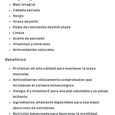
Maíz integral
Cebada perlada
Sorgo
Grasa de pollo
Pulpa de remolacha deshidratada
Linaza
Aceite de pescado
Vitaminas y minerales
Antioxidantes naturales
Beneficios:
Proteínas de alta calidad para mantener la masa
muscular.
Antioxidantes clínicamente comprobados que
fortalecen el sistema inmunológico.
Omega-6 y vitamina E para una piel saludable y un pelaje
brillante.
Ingredientes altamente digestibles para una mejor
absorción de nutrientes.
Nutrición balanceada para favorecer la movilidad,