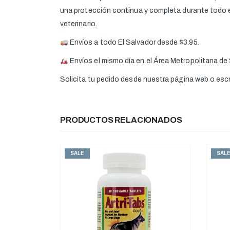
una protección continua y completa durante todo e
veterinario.
Envíos a todo El Salvador desde $3.95.
Envíos el mismo día en el Área Metropolitana de
Solicita tu pedido desde nuestra página web o es
PRODUCTOS RELACIONADOS
SALE
SAL