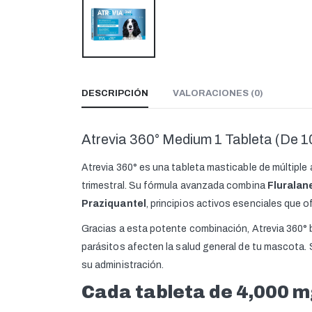
DESCRIPCIÓN
VALORACIONES (0)
Atrevia 360° Medium 1 Tableta (De 10
Atrevia 360° es una tableta masticable de múltiple
trimestral. Su fórmula avanzada combina
Fluralan
Praziquantel
, principios activos esenciales que 
Gracias a esta potente combinación, Atrevia 360° 
parásitos afecten la salud general de tu mascota.
su administración.
Cada tableta de 4,000 m