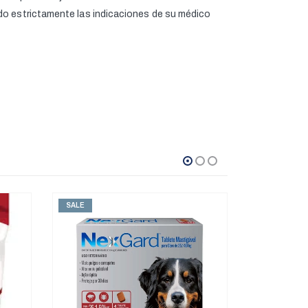
ndo estrictamente las indicaciones de su médico
SALE
SALE