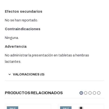
Efectos secundarios
No se han reportado.
Contraindicaciones
Ninguna.
Advertencia
No administrar la presentación en tabletas a hembras
lactantes.
VALORACIONES (0)
PRODUCTOS RELACIONADOS
SALE
SALE