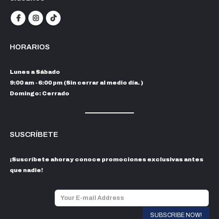
HORARIOS
Lunes a Sábado
9:00 am - 6:00 pm (Sin cerrar al medio día. )
Domingo: Cerrado
SUSCRÍBETE
¡Suscríbete ahora y conoce promociones exclusivas antes
que nadie!