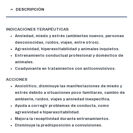
DESCRIPCIÓN
INDICACIONES TERAPÉUTICAS
Ansiedad, miedo y estrés (ambientes nuevos, personas
desconocidas, ruidos, viajes, entre otros).
Agresividad, hiperexcitabilidad y animales inquietos.
Entrenamiento conductual profesional y doméstico de
animales.
Coadyuvante en tratamientos con anticonvulsivos.
ACCIONES
Ansiolítico, disminuye las manifestaciones de miedo y
estrés debido a situaciones poco familiares, cambio de
ambiente, ruidos, viajes y ansiedad inespecífica.
Ayuda a corregir problemas de conducta, como
agresividad e hiperexcitabilidad.
Mejora la receptividad durante entrenamientos.
Disminuye la predisposición a convulsiones.