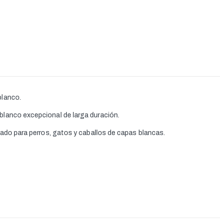
blanco.
lanco excepcional de larga duración.
lado para perros, gatos y caballos de capas blancas.