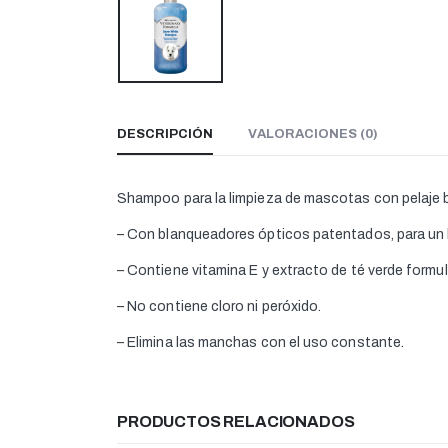
DESCRIPCIÓN
VALORACIONES (0)
Shampoo para la limpieza de mascotas con pelaje 
– Con blanqueadores ópticos patentados, para un b
– Contiene vitamina E y extracto de té verde formu
– No contiene cloro ni peróxido.
– Elimina las manchas con el uso constante.
PRODUCTOS RELACIONADOS