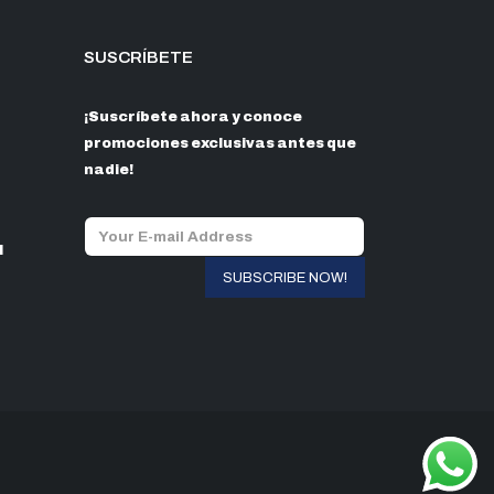
SUSCRÍBETE
¡Suscríbete ahora y conoce
promociones exclusivas antes que
nadie!
l