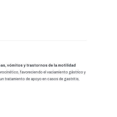
as, vómitos y trastornos de la motilidad
rocinético, favoreciendo el vaciamiento gástrico y
s un tratamiento de apoyo en casos de gastritis,
.