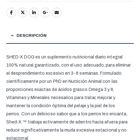
DESCRIPCIÓN
SHED-X DOG es un suplemento nutricional diario integral
100% natural garantizado, con el uso adecuado, para eliminar
el desprendimiento excesivo en 3-6 semanas. Formulado
científicamente por un PhD en Nutrición Animal con las
proporciones exactas de ácidos grasos Omega 3 y 6,
Vitaminas y Minerales necesarios para tratar, mejorar y
mantener la condición óptima del pelaje y la piel de los
perros. Con un delicioso sabor que a los perros les encanta,
Shed-X ™ trabaja activamente de adentro hacia afuera para
reducir significativamente la muda excesiva estacional y no
estacional.