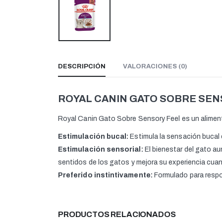
DESCRIPCIÓN
VALORACIONES (0)
ROYAL CANIN GATO SOBRE SEN
Royal Canin Gato Sobre Sensory Feel es un alimen
Estimulación bucal:
Estimula la sensación bucal 
Estimulación sensorial:
El bienestar del gato 
sentidos de los gatos y mejora su experiencia cua
Preferido instintivamente:
Formulado para respon
PRODUCTOS RELACIONADOS