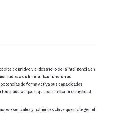
rte cognitivo y el desarrollo de la inteligencia en
orientados a
estimular las funciones
as potencias de forma activa sus capacidades
ultos maduros que requieren mantener su agilidad
asos esenciales y nutrientes clave que protegen el