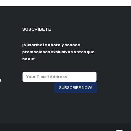
SUSCRÍBETE
¡Suscríbete ahora y conoce
promociones exclusivas antes que
nadie!
l