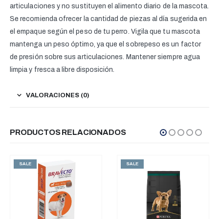
articulaciones y no sustituyen el alimento diario de la mascota.
Se recomienda ofrecer la cantidad de piezas al día sugerida en
el empaque según el peso de tu perro. Vigila que tu mascota
mantenga un peso óptimo, ya que el sobrepeso es un factor
de presión sobre sus articulaciones. Mantener siempre agua
limpia y fresca a libre disposición.
VALORACIONES (0)
PRODUCTOS RELACIONADOS
SALE
SALE