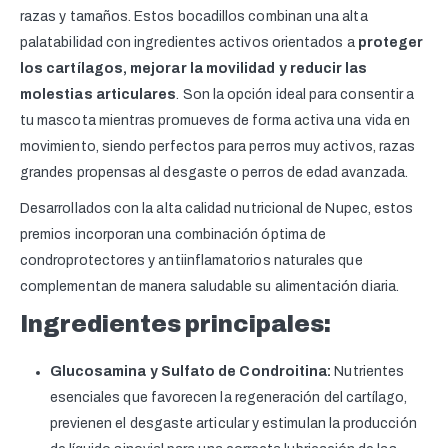
razas y tamaños. Estos bocadillos combinan una alta
palatabilidad con ingredientes activos orientados a
proteger
los cartílagos, mejorar la movilidad y reducir las
molestias articulares
. Son la opción ideal para consentir a
tu mascota mientras promueves de forma activa una vida en
movimiento, siendo perfectos para perros muy activos, razas
grandes propensas al desgaste o perros de edad avanzada.
Desarrollados con la alta calidad nutricional de Nupec, estos
premios incorporan una combinación óptima de
condroprotectores y antiinflamatorios naturales que
complementan de manera saludable su alimentación diaria.
Ingredientes principales:
Glucosamina y Sulfato de Condroitina:
Nutrientes
esenciales que favorecen la regeneración del cartílago,
previenen el desgaste articular y estimulan la producción